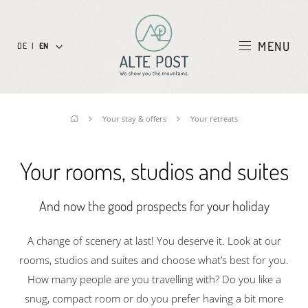
MENU
DE
|
EN
Your stay & offers
Your retreats
Your rooms, studios and suites
And now the good prospects for your holiday
A change of scenery at last! You deserve it. Look at our
rooms, studios and suites and choose what’s best for you.
How many people are you travelling with? Do you like a
snug, compact room or do you prefer having a bit more