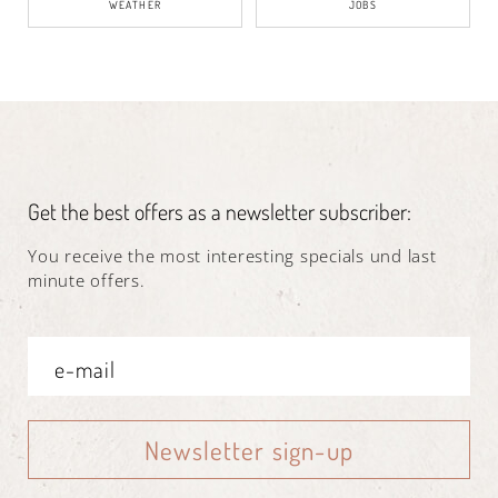
WEATHER
JOBS
Get the best offers as a newsletter subscriber:
You receive the most interesting specials und last
minute offers.
Newsletter sign-up