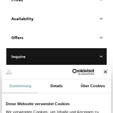
Availability
Offers
Inquire
Booking
Zustimmung
Details
Über Cookies
REQUEST
BOOKING
Diese Webseite verwendet Cookies
Wir verwenden Cookies, um Inhalte und Anzeigen zu