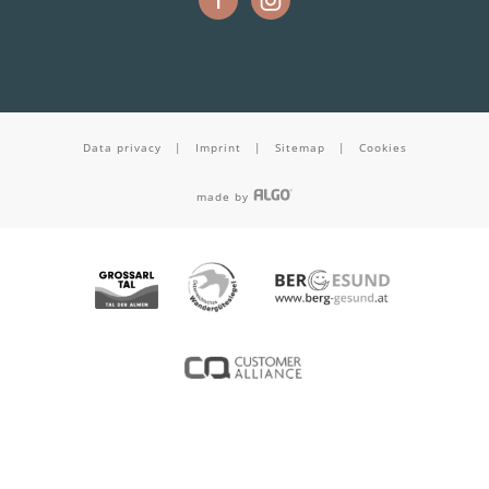
Data privacy
|
Imprint
|
Sitemap
|
Cookies
made by