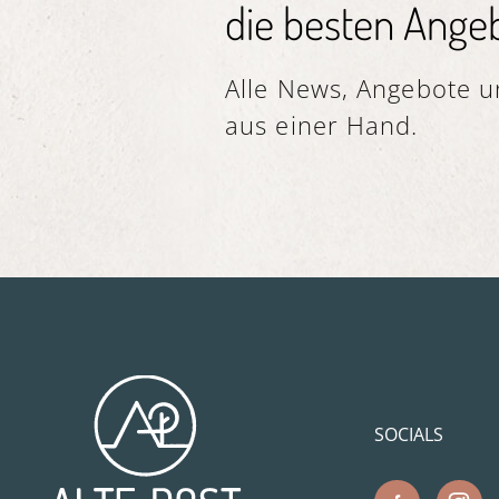
die besten Angeb
Alle News, Angebote un
aus einer Hand.
SOCIALS