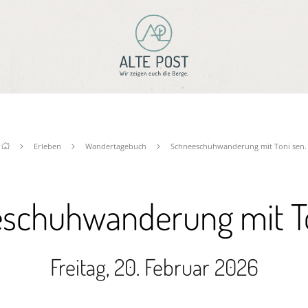
Erleben
Wandertagebuch
Schneeschuhwanderung mit Toni sen.
schuhwanderung mit To
Freitag, 20. Februar 2026