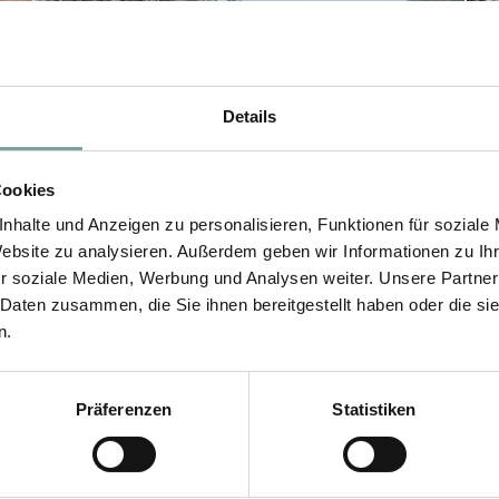
Details
Cookies
nhalte und Anzeigen zu personalisieren, Funktionen für soziale
Website zu analysieren. Außerdem geben wir Informationen zu I
r soziale Medien, Werbung und Analysen weiter. Unsere Partner
 Daten zusammen, die Sie ihnen bereitgestellt haben oder die s
n.
Präferenzen
Statistiken