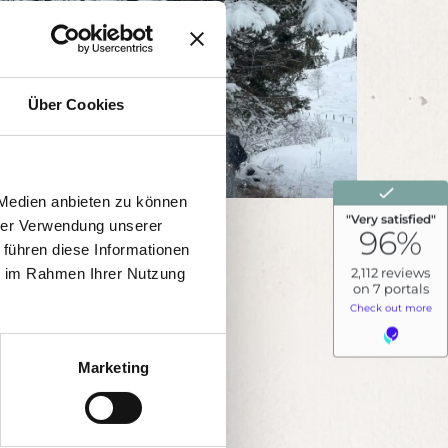
Über Cookies
 Medien anbieten zu können
hrer Verwendung unserer
 führen diese Informationen
ie im Rahmen Ihrer Nutzung
Marketing