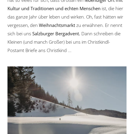
Kultur und Traditionen und echten Menschen
ist, die hier
das ganze Jahr über leben und wirken. Oh, fast hätten wir
vergessen, den
Weihnachtsmarkt
zu erwähnen. Er nennt
sich bei uns
Salzburger Bergadvent.
Dann schreiben die
Kleinen (und manch Großer) bei uns im Christkindl-
Postamt Briefe ans Christkind ...