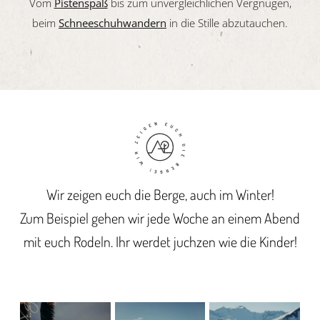
Vom
Pistenspaß
bis zum unvergleichlichen Vergnügen,
beim
Schneeschuhwandern
in die Stille abzutauchen.
Wir zeigen euch die Berge, auch im Winter!
Zum Beispiel gehen wir jede Woche an einem Abend
mit euch Rodeln. Ihr werdet juchzen wie die Kinder!