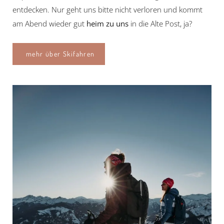
entdecken. Nur geht uns bitte nicht verloren und kommt
am Abend wieder gut
heim zu uns
in die Alte Post, ja?
mehr über Skifahren