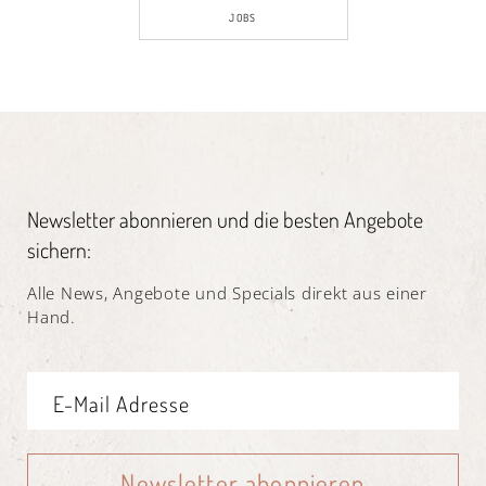
JOBS
Newsletter abonnieren und die besten Angebote
sichern:
Alle News, Angebote und Specials direkt aus einer
Hand.
Newsletter abonnieren