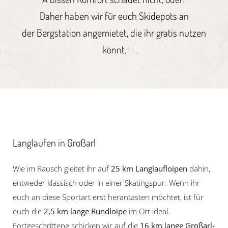
Daher haben wir für euch Skidepots an
der Bergstation angemietet, die ihr gratis nutzen
könnt.
Langlaufen in Großarl
Wie im Rausch gleitet ihr auf
25 km Langlaufloipen
dahin,
entweder klassisch oder in einer Skatingspur. Wenn ihr
euch an diese Sportart erst herantasten möchtet, ist für
euch die
2,5 km lange Rundloipe
im Ort ideal.
Fortgeschrittene schicken wir auf die
16 km lange Großarl-