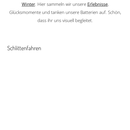
Winter
. Hier sammeln wir unsere
Erlebnisse
,
Glücksmomente und tanken unsere Batterien auf. Schön,
dass ihr uns visuell begleitet.
Schlittenfahren