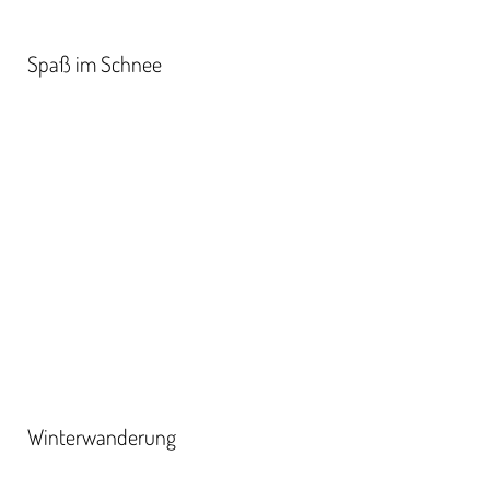
Spaß im Schnee
Winterwanderung