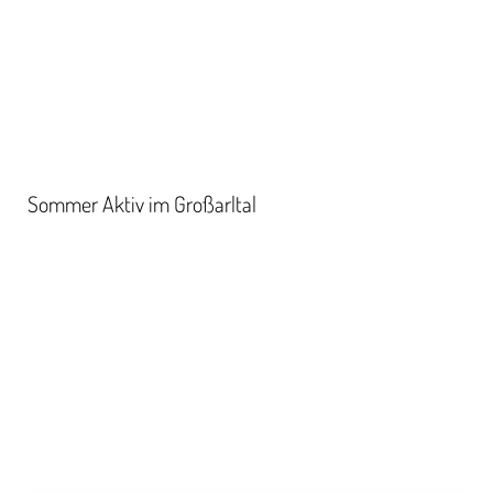
Sommer Aktiv im Großarltal