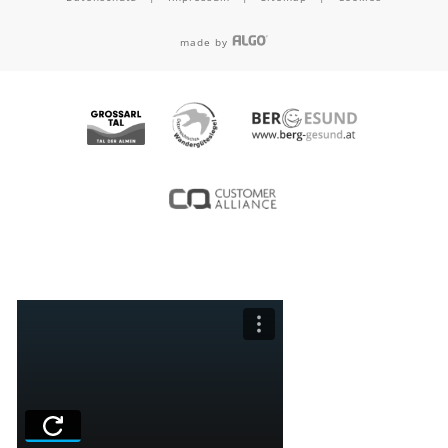
made by