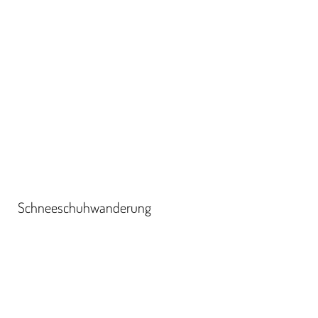
Schneeschuhwanderung