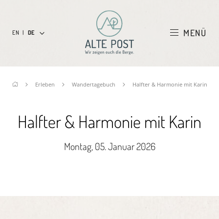
MENÜ
EN
|
DE
Erleben
Wandertagebuch
Halfter & Harmonie mit Karin
Halfter & Harmonie mit Karin
Montag, 05. Januar 2026