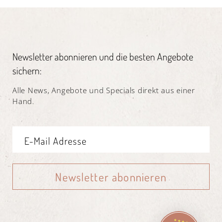
Newsletter abonnieren und die besten Angebote
sichern:
Alle News, Angebote und Specials direkt aus einer
Hand.
Newsletter abonnieren