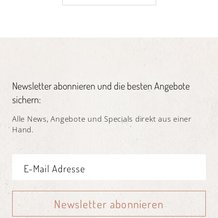
Newsletter abonnieren und die besten Angebote
sichern:
Alle News, Angebote und Specials direkt aus einer
Hand.
Newsletter abonnieren