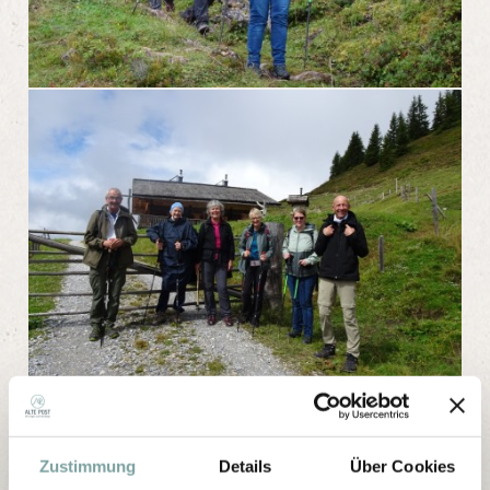
Zustimmung
Details
Über Cookies