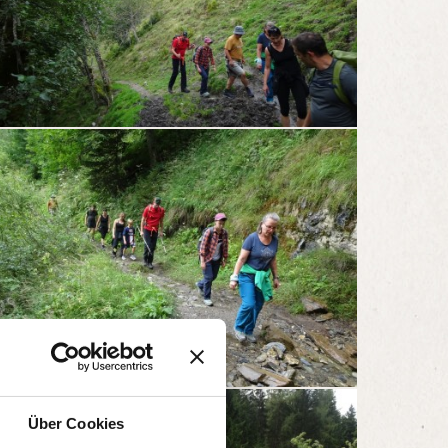
Über Cookies