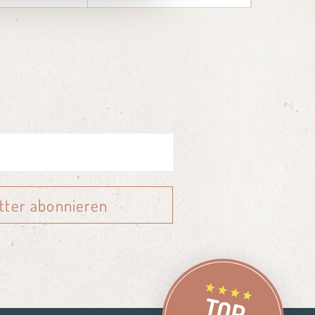
tter abonnieren
TOP