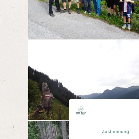
Zustimmung