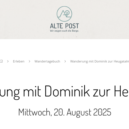
Erleben
Wandertagebuch
Wanderung mit Dominik zur Heugatal
ng mit Dominik zur H
Mittwoch, 20. August 2025