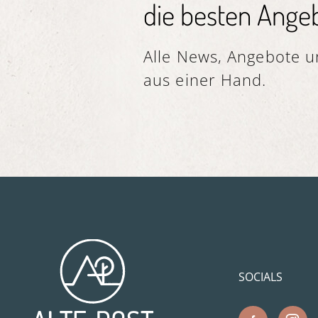
die besten Angeb
Alle News, Angebote un
aus einer Hand.
SOCIALS