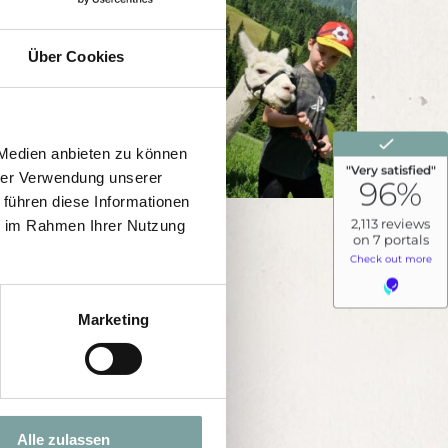
Über Cookies
 Medien anbieten zu können
hrer Verwendung unserer
 führen diese Informationen
ie im Rahmen Ihrer Nutzung
Marketing
Alle zulassen