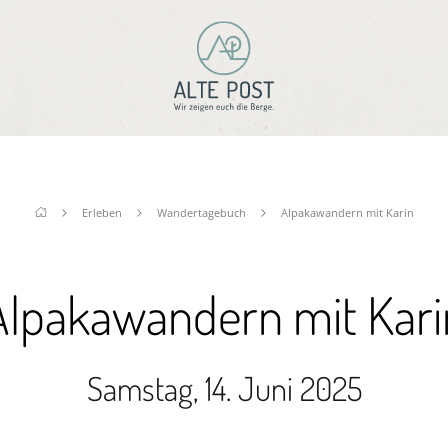
Erleben
Wandertagebuch
Alpakawandern mit Karin
Alpakawandern mit Kari
Samstag, 14. Juni 2025