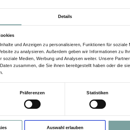
Details
Cookies
nhalte und Anzeigen zu personalisieren, Funktionen für soziale
Website zu analysieren. Außerdem geben wir Informationen zu I
r soziale Medien, Werbung und Analysen weiter. Unsere Partner
 Daten zusammen, die Sie ihnen bereitgestellt haben oder die s
n.
Präferenzen
Statistiken
ies
Auswahl erlauben