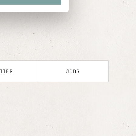
TTER
JOBS