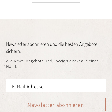
Newsletter abonnieren und die besten Angebote
sichern:
Alle News, Angebote und Specials direkt aus einer
Hand.
Newsletter abonnieren