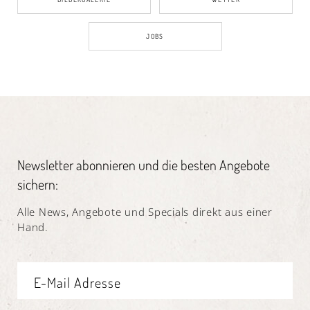
JOBS
Newsletter abonnieren und die besten Angebote
sichern:
Alle News, Angebote und Specials direkt aus einer
Hand.