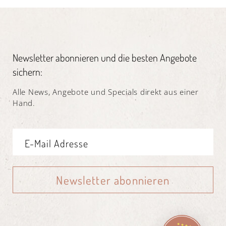
Newsletter abonnieren und die besten Angebote
sichern:
Alle News, Angebote und Specials direkt aus einer
Hand.
Newsletter abonnieren