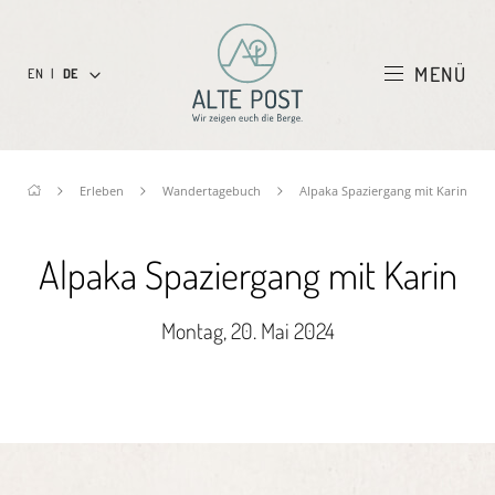
MENÜ
EN
|
DE
Erleben
Wandertagebuch
Alpaka Spaziergang mit Karin
Alpaka Spaziergang mit Karin
Montag, 20. Mai 2024