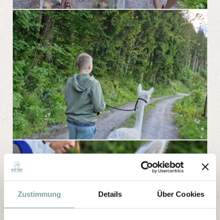
Zustimmung
Details
Über Cookies