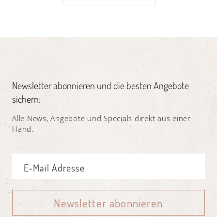
Newsletter abonnieren und die besten Angebote
sichern:
Alle News, Angebote und Specials direkt aus einer
Hand.
Newsletter abonnieren