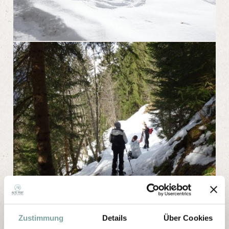
Zustimmung
Details
Über Cookies