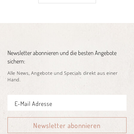
Newsletter abonnieren und die besten Angebote
sichern:
Alle News, Angebote und Specials direkt aus einer
Hand.
Newsletter abonnieren