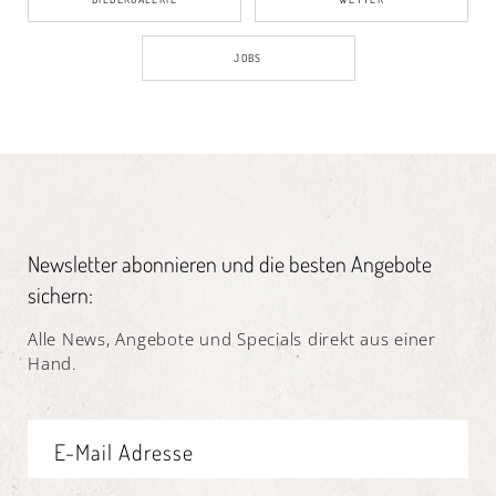
JOBS
Newsletter abonnieren und die besten Angebote
sichern:
Alle News, Angebote und Specials direkt aus einer
Hand.