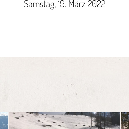
Samstag, 19. März 2022