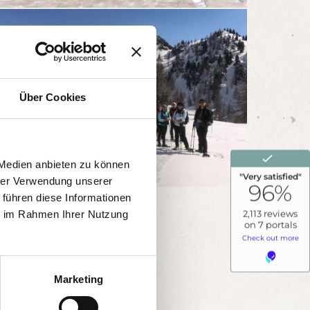
Über Cookies
 Medien anbieten zu können
hrer Verwendung unserer
 führen diese Informationen
ie im Rahmen Ihrer Nutzung
Marketing