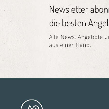
Newsletter abon
die besten Angeb
Alle News, Angebote un
aus einer Hand.