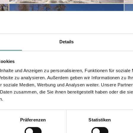
Details
Cookies
nhalte und Anzeigen zu personalisieren, Funktionen für soziale
Website zu analysieren. Außerdem geben wir Informationen zu I
r soziale Medien, Werbung und Analysen weiter. Unsere Partner
 Daten zusammen, die Sie ihnen bereitgestellt haben oder die s
n.
Präferenzen
Statistiken