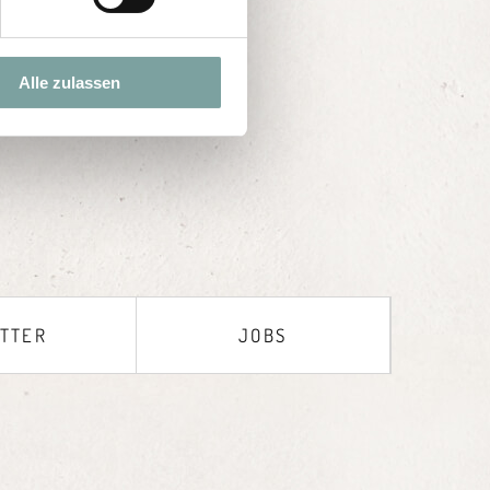
Alle zulassen
TTER
JOBS