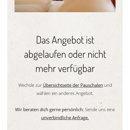
Das Angebot ist
abgelaufen oder nicht
mehr verfügbar
Wechsle zur
Übersichtseite der Pauschalen
und
wählen ein anderes Angebot
.
Wir beraten dich gerne persönlich:
Sende uns eine
unverbindliche Anfrage.