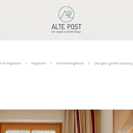
n & Angebote
Angebote
Familienangebote
Das ganz große Salzburg 